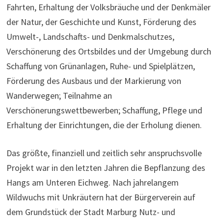
Fahrten, Erhaltung der Volksbräuche und der Denkmäler
der Natur, der Geschichte und Kunst, Förderung des
Umwelt-, Landschafts- und Denkmalschutzes,
Verschönerung des Ortsbildes und der Umgebung durch
Schaffung von Grünanlagen, Ruhe- und Spielplätzen,
Förderung des Ausbaus und der Markierung von
Wanderwegen; Teilnahme an
Verschönerungswettbewerben; Schaffung, Pflege und
Erhaltung der Einrichtungen, die der Erholung dienen.
Das größte, finanziell und zeitlich sehr anspruchsvolle
Projekt war in den letzten Jahren die Bepflanzung des
Hangs am Unteren Eichweg. Nach jahrelangem
Wildwuchs mit Unkräutern hat der Bürgerverein auf
dem Grundstück der Stadt Marburg Nutz- und