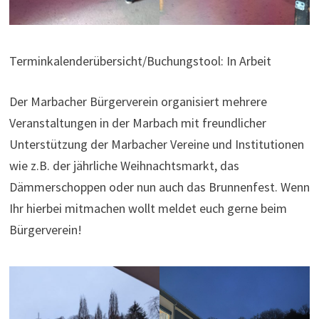
Terminkalenderübersicht/Buchungstool: In Arbeit
Der Marbacher Bürgerverein organisiert mehrere
Veranstaltungen in der Marbach mit freundlicher
Unterstützung der Marbacher Vereine und Institutionen
wie z.B. der jährliche Weihnachtsmarkt, das
Dämmerschoppen oder nun auch das Brunnenfest. Wenn
Ihr hierbei mitmachen wollt meldet euch gerne beim
Bürgerverein!