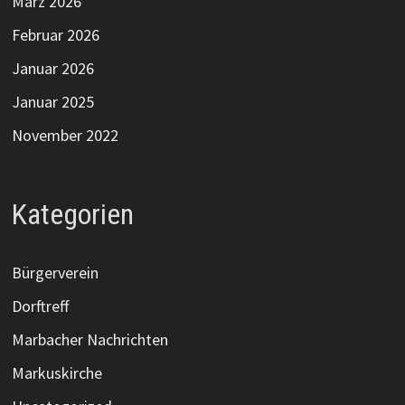
März 2026
Februar 2026
Januar 2026
Januar 2025
November 2022
Kategorien
Bürgerverein
Dorftreff
Marbacher Nachrichten
Markuskirche