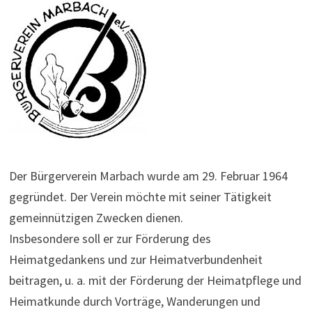
Der Bürgerverein Marbach wurde am 29. Februar 1964
gegründet. Der Verein möchte mit seiner Tätigkeit
gemeinnützigen Zwecken dienen.
Insbesondere soll er zur Förderung des
Heimatgedankens und zur Heimatverbundenheit
beitragen, u. a. mit der Förderung der Heimatpflege und
Heimatkunde durch Vorträge, Wanderungen und