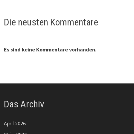
Die neusten Kommentare
Es sind keine Kommentare vorhanden.
Das Archiv
April 2026