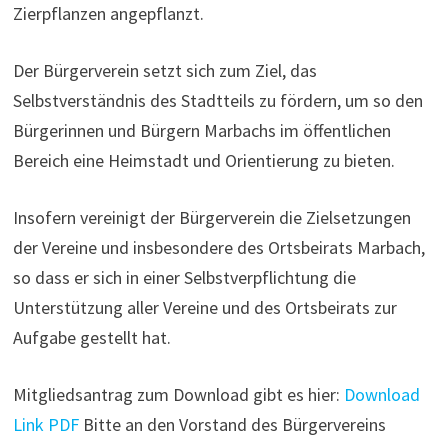
Zierpflanzen angepflanzt.
Der Bürgerverein setzt sich zum Ziel, das
Selbstverständnis des Stadtteils zu fördern, um so den
Bürgerinnen und Bürgern Marbachs im öffentlichen
Bereich eine Heimstadt und Orientierung zu bieten.
Insofern vereinigt der Bürgerverein die Zielsetzungen
der Vereine und insbesondere des Ortsbeirats Marbach,
so dass er sich in einer Selbstverpflichtung die
Unterstützung aller Vereine und des Ortsbeirats zur
Aufgabe gestellt hat.
Mitgliedsantrag zum Download gibt es hier:
Download
Link PDF
Bitte an den Vorstand des Bürgervereins