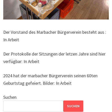
Der Vorstand des Marbacher Bürgerverein besteht aus :
In Arbeit
Der Protokolle der Sitzungen der letzen Jahre sind hier
verfügbar: In Arbeit
2024 hat der marbacher Bürgerverein seinen 60ten
Geburtstag gefeiert. Bilder: In Arbeit
Suchen
SUCHEN