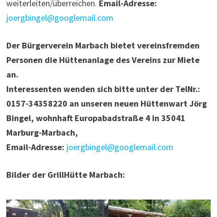
weiterleiten/überreichen.
Email-Adresse:
joergbingel@googlemail.com
Der Bürgerverein Marbach bietet vereinsfremden
Personen die Hüttenanlage des Vereins zur Miete
an.
Interessenten wenden sich bitte unter der TelNr.:
0157-34358220 an unseren neuen Hüttenwart Jörg
Bingel, wohnhaft Europabadstraße 4 in 35041
Marburg-Marbach,
Email-Adresse:
joergbingel@googlemail.com
Bilder der GrillHütte Marbach: