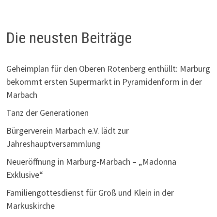
Die neusten Beiträge
Geheimplan für den Oberen Rotenberg enthüllt: Marburg
bekommt ersten Supermarkt in Pyramidenform in der
Marbach
Tanz der Generationen
Bürgerverein Marbach e.V. lädt zur
Jahreshauptversammlung
Neueröffnung in Marburg-Marbach – „Madonna
Exklusive“
Familiengottesdienst für Groß und Klein in der
Markuskirche