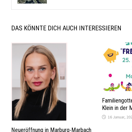
DAS KÖNNTE DICH AUCH INTERESSIEREN
Familiengott
Klein in der
16 Januar, 20
Neueröffnung in Marburg-Marbach