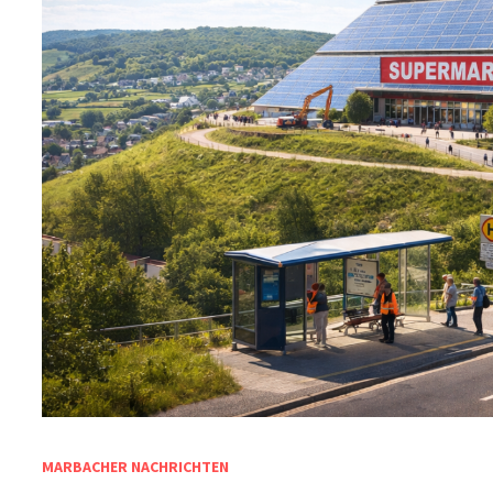
MARBACHER NACHRICHTEN