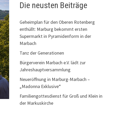
Die neusten Beiträge
Geheimplan für den Oberen Rotenberg
enthüllt: Marburg bekommt ersten
Supermarkt in Pyramidenform in der
Marbach
Tanz der Generationen
Bürgerverein Marbach e.V. lädt zur
Jahreshauptversammlung
Neueröffnung in Marburg-Marbach –
„Madonna Exklusive“
Familiengottesdienst für Groß und Klein in
der Markuskirche