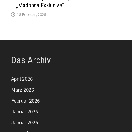
– „Madonna Exklusive“
18 Februar, 2026
Das Archiv
April 2026
März 2026
Februar 2026
Januar 2026
Januar 2025