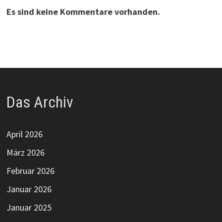
Es sind keine Kommentare vorhanden.
Das Archiv
April 2026
März 2026
Februar 2026
Januar 2026
Januar 2025