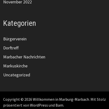
November 2022
Kategorien
Bürgerverein
Dorftreff
Marbacher Nachrichten
Markuskirche
Uncategorized
Copyright © 2026
Willkommen in Marburg-Marbach
. Mit Stolz
präsentiert von
WordPress
und
Bam
.