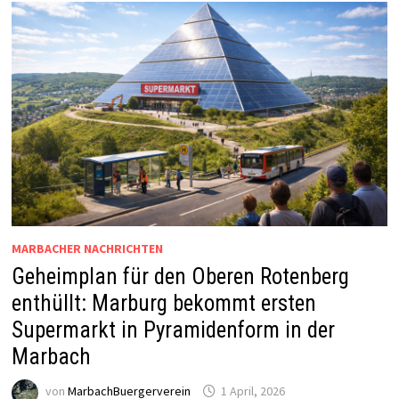
MARBACHER NACHRICHTEN
Geheimplan für den Oberen Rotenberg
enthüllt: Marburg bekommt ersten
Supermarkt in Pyramidenform in der
Marbach
von
MarbachBuergerverein
1 April, 2026