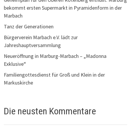
bekommt ersten Supermarkt in Pyramidenform in der
Marbach
Tanz der Generationen
Bürgerverein Marbach e.V. lädt zur
Jahreshauptversammlung
Neueröffnung in Marburg-Marbach – „Madonna
Exklusive“
Familiengottesdienst für Groß und Klein in der
Markuskirche
Die neusten Kommentare