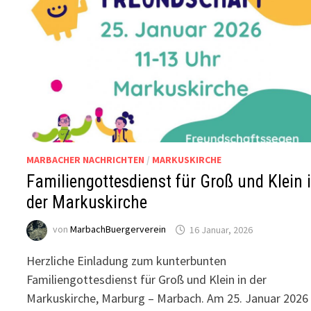
MARBACHER NACHRICHTEN
/
MARKUSKIRCHE
Familiengottesdienst für Groß und Klein 
der Markuskirche
von
MarbachBuergerverein
16 Januar, 2026
Herzliche Einladung zum kunterbunten
Familiengottesdienst für Groß und Klein in der
Markuskirche, Marburg – Marbach. Am 25. Januar 2026