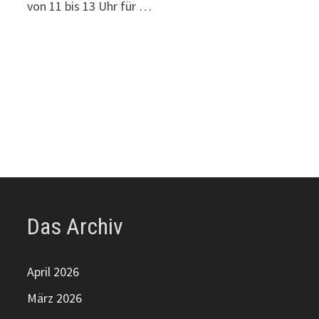
von 11 bis 13 Uhr für …
Das Archiv
April 2026
März 2026