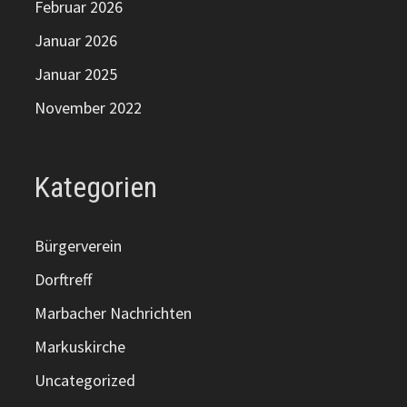
Februar 2026
Januar 2026
Januar 2025
November 2022
Kategorien
Bürgerverein
Dorftreff
Marbacher Nachrichten
Markuskirche
Uncategorized