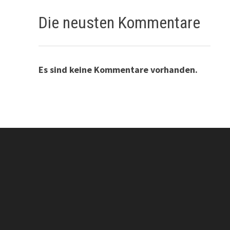
Die neusten Kommentare
Es sind keine Kommentare vorhanden.