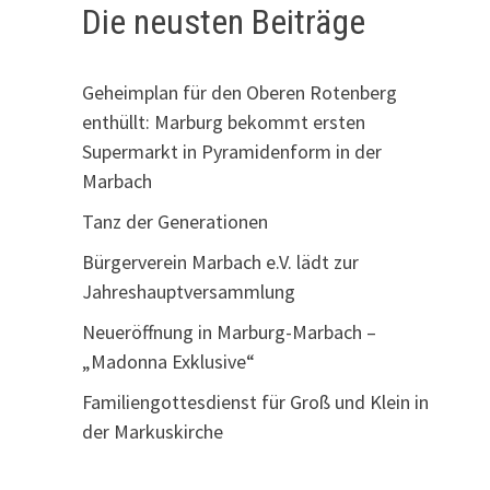
Die neusten Beiträge
Geheimplan für den Oberen Rotenberg
enthüllt: Marburg bekommt ersten
Supermarkt in Pyramidenform in der
Marbach
Tanz der Generationen
Bürgerverein Marbach e.V. lädt zur
Jahreshauptversammlung
Neueröffnung in Marburg-Marbach –
„Madonna Exklusive“
Familiengottesdienst für Groß und Klein in
der Markuskirche