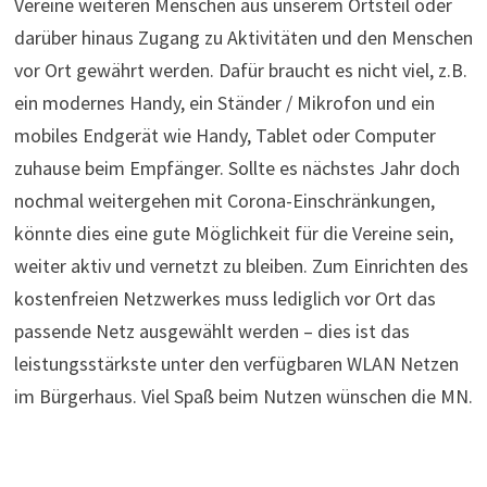
Vereine weiteren Menschen aus unserem Ortsteil oder
darüber hinaus Zugang zu Aktivitäten und den Menschen
vor Ort gewährt werden. Dafür braucht es nicht viel, z.B.
ein modernes Handy, ein Ständer / Mikrofon und ein
mobiles Endgerät wie Handy, Tablet oder Computer
zuhause beim Empfänger. Sollte es nächstes Jahr doch
nochmal weitergehen mit Corona-Einschränkungen,
könnte dies eine gute Möglichkeit für die Vereine sein,
weiter aktiv und vernetzt zu bleiben. Zum Einrichten des
kostenfreien Netzwerkes muss lediglich vor Ort das
passende Netz ausgewählt werden – dies ist das
leistungsstärkste unter den verfügbaren WLAN Netzen
im Bürgerhaus. Viel Spaß beim Nutzen wünschen die MN.