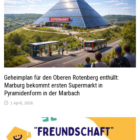
Geheimplan für den Oberen Rotenberg enthüllt:
Marburg bekommt ersten Supermarkt in
Pyramidenform in der Marbach
1 April, 2026