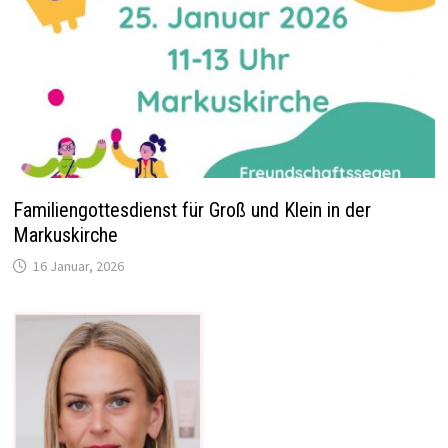
Familiengottesdienst für Groß und Klein in der
Markuskirche
16 Januar, 2026