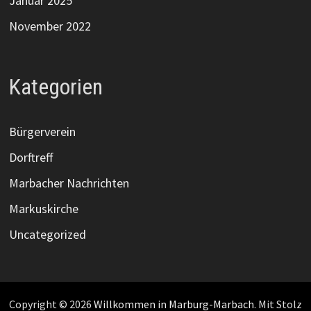
Januar 2025
November 2022
Kategorien
Bürgerverein
Dorftreff
Marbacher Nachrichten
Markuskirche
Uncategorized
Copyright © 2026
Willkommen in Marburg-Marbach
. Mit Stolz