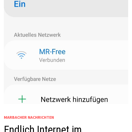
MARBACHER NACHRICHTEN
Endlich Internet im