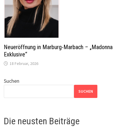
Neueröffnung in Marburg-Marbach – „Madonna
Exklusive“
18 Februar, 2026
Suchen
SUCHEN
Die neusten Beiträge