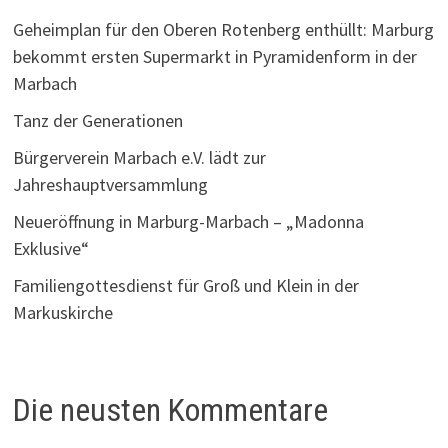
Geheimplan für den Oberen Rotenberg enthüllt: Marburg
bekommt ersten Supermarkt in Pyramidenform in der
Marbach
Tanz der Generationen
Bürgerverein Marbach e.V. lädt zur
Jahreshauptversammlung
Neueröffnung in Marburg-Marbach – „Madonna
Exklusive“
Familiengottesdienst für Groß und Klein in der
Markuskirche
Die neusten Kommentare