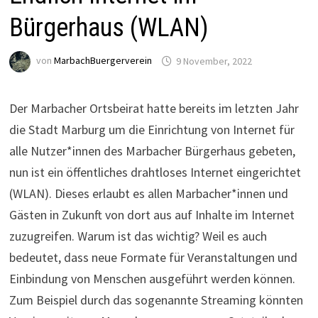
Bürgerhaus (WLAN)
von
MarbachBuergerverein
9 November, 2022
Der Marbacher Ortsbeirat hatte bereits im letzten Jahr
die Stadt Marburg um die Einrichtung von Internet für
alle Nutzer*innen des Marbacher Bürgerhaus gebeten,
nun ist ein öffentliches drahtloses Internet eingerichtet
(WLAN). Dieses erlaubt es allen Marbacher*innen und
Gästen in Zukunft von dort aus auf Inhalte im Internet
zuzugreifen. Warum ist das wichtig? Weil es auch
bedeutet, dass neue Formate für Veranstaltungen und
Einbindung von Menschen ausgeführt werden können.
Zum Beispiel durch das sogenannte Streaming könnten