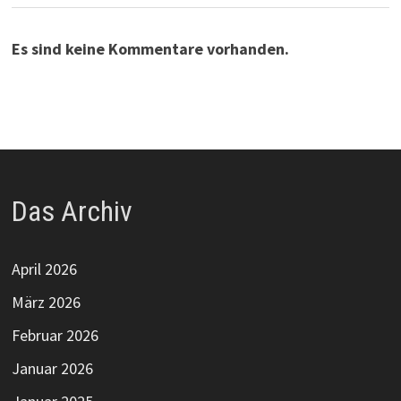
Es sind keine Kommentare vorhanden.
Das Archiv
April 2026
März 2026
Februar 2026
Januar 2026